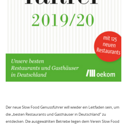
Der neue Slow Food Genussführer will wieder ein Leitfaden sein, um
die „besten Restaurants und Gasthäuser in Deutschland“ zu
entdecken. Die ausgewählten Betriebe liegen dem Verein Slow Food