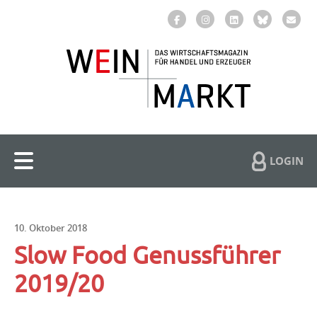
LOGIN
10. Oktober 2018
Slow Food Genussführer
2019/20