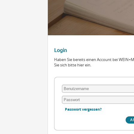
Login
Haben Sie bereits einen Account bei WEIN
Sie sich bitte hier ein.
Passwort vergessen?