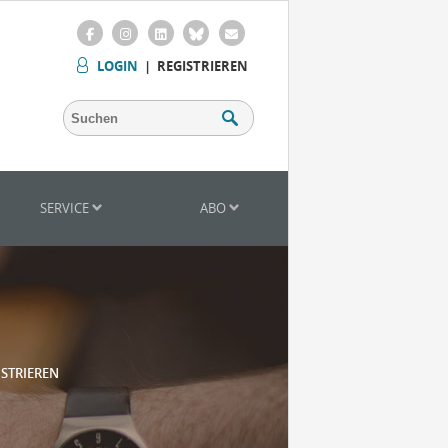
LOGIN
|
REGISTRIEREN
SERVICE
ABO
ISTRIEREN