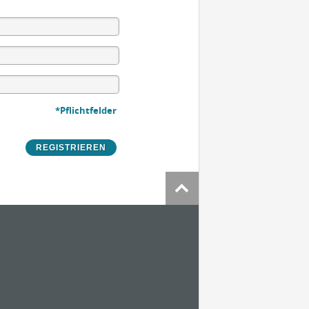
*Pflichtfelder