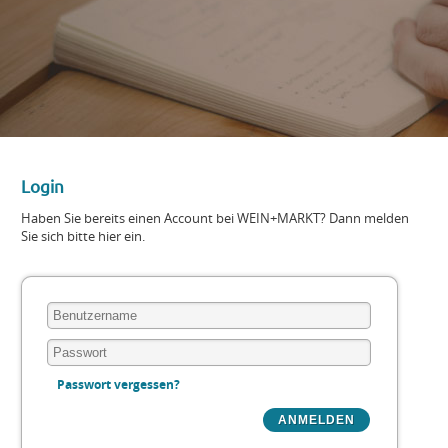
Login
Haben Sie bereits einen Account bei WEIN+MARKT? Dann melden
Sie sich bitte hier ein.
Passwort vergessen?