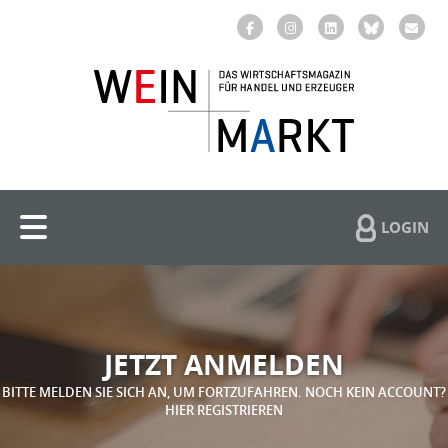
LOGIN
JETZT ANMELDEN
BITTE MELDEN SIE SICH AN, UM FORTZUFAHREN. NOCH KEIN ACCOUNT?
HIER REGISTRIEREN