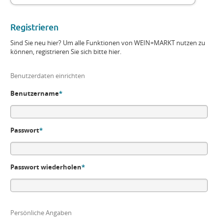
Registrieren
Sind Sie neu hier? Um alle Funktionen von WEIN+MARKT nutzen zu
können, registrieren Sie sich bitte hier.
Benutzerdaten einrichten
Benutzername
*
Passwort
*
Passwort wiederholen
*
Persönliche Angaben