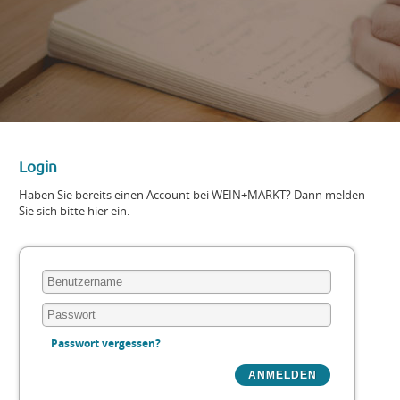
Login
Haben Sie bereits einen Account bei WEIN+MARKT? Dann melden
Sie sich bitte hier ein.
Passwort vergessen?