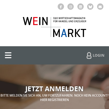
LOGIN
JETZT ANMELDEN
BITTE MELDEN SIE SICH AN, UM FORTZUFAHREN. NOCH KEIN ACCOUNT?
HIER REGISTRIEREN