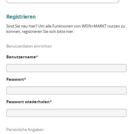
Registrieren
Sind Sie neu hier? Um alle Funktionen von WEIN+MARKT nutzen zu
können, registrieren Sie sich bitte hier.
Benutzerdaten einrichten
Benutzername
*
Passwort
*
Passwort wiederholen
*
Persönliche Angaben