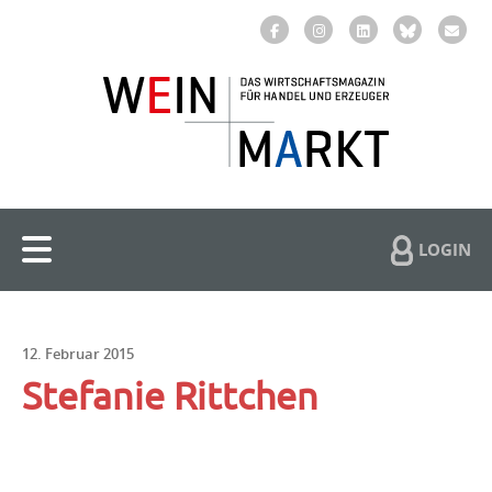
LOGIN
12. Februar 2015
Stefanie Rittchen