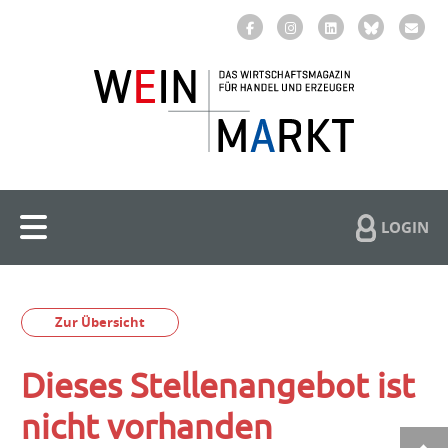
LOGIN
Zur Übersicht
Dieses Stellenangebot ist
nicht vorhanden