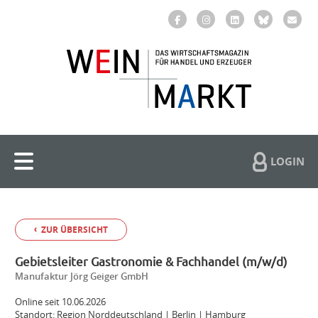
LOGIN
ZUR ÜBERSICHT
Gebietsleiter Gastronomie & Fachhandel (m/w/d)
Manufaktur Jörg Geiger GmbH
Online seit 10.06.2026
Standort: Region Norddeutschland | Berlin | Hamburg