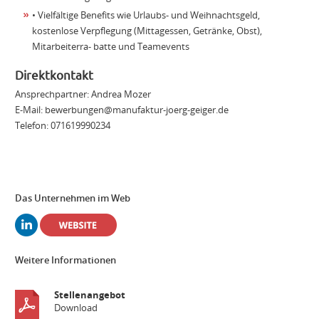
• Vielfältige Benefits wie Urlaubs- und Weihnachtsgeld,
kostenlose Verpflegung (Mittagessen, Getränke, Obst),
Mitarbeiterra- batte und Teamevents
Direktkontakt
Ansprechpartner: Andrea Mozer
E-Mail:
bewerbungen@manufaktur-joerg-geiger.de
Telefon: 071619990234
Das Unternehmen im Web
Weitere Informationen
Stellenangebot
Download