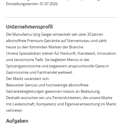
Einstellungstermin: 01.07.2026
Unternehmensprofil
Die Manufaktur Jörg Geiger entwickelt seit über 20 Jahren
alkoholfreie Premium-Getränke auf Sterneniveau und zählt
heute zu den führenden Marken der Branche.
Unsere Spezialitäten stehen für Herkunft, Handwerk, Innovation
und sensorische Tiefe. Sie begleiten Menüs in der
Spitzengastronomie und begeistern anspruchsvolle Gäste in
Gastronomie und Fachhandel weltweit.
Der Markt verändert sich:
Bewusster Genuss und hochwertige alkoholfreie
Getränkebegleitungen gewinnen massiv an Bedeutung.
Deshalb wünschen wir uns Persönlichkeiten, die unsere Marke
mit Leidenschaft, Kompetenz und Eigenverantwortung im Markt
vertreten.
Aufgaben