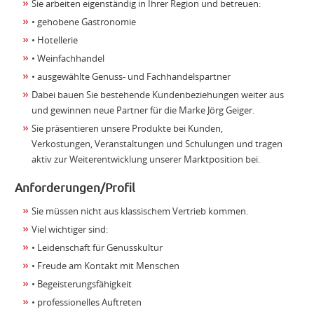
Sie arbeiten eigenständig in Ihrer Region und betreuen:
• gehobene Gastronomie
• Hotellerie
• Weinfachhandel
• ausgewählte Genuss- und Fachhandelspartner
Dabei bauen Sie bestehende Kundenbeziehungen weiter aus
und gewinnen neue Partner für die Marke Jörg Geiger.
Sie präsentieren unsere Produkte bei Kunden,
Verkostungen, Veranstaltungen und Schulungen und tragen
aktiv zur Weiterentwicklung unserer Marktposition bei.
Anforderungen/Profil
Sie müssen nicht aus klassischem Vertrieb kommen.
Viel wichtiger sind:
• Leidenschaft für Genusskultur
• Freude am Kontakt mit Menschen
• Begeisterungsfähigkeit
• professionelles Auftreten