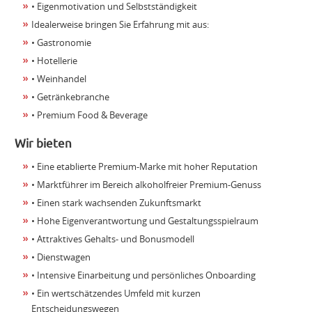
• Eigenmotivation und Selbstständigkeit
Idealerweise bringen Sie Erfahrung mit aus:
• Gastronomie
• Hotellerie
• Weinhandel
• Getränkebranche
• Premium Food & Beverage
Wir bieten
• Eine etablierte Premium-Marke mit hoher Reputation
• Marktführer im Bereich alkoholfreier Premium-Genuss
• Einen stark wachsenden Zukunftsmarkt
• Hohe Eigenverantwortung und Gestaltungsspielraum
• Attraktives Gehalts- und Bonusmodell
• Dienstwagen
• Intensive Einarbeitung und persönliches Onboarding
• Ein wertschätzendes Umfeld mit kurzen
Entscheidungswegen