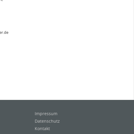
er.de
Impressum
Datenschutz
Kontakt