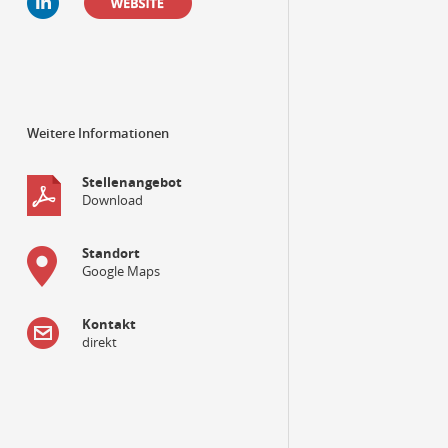
Weitere Informationen
Stellenangebot
Download
Standort
Google Maps
Kontakt
direkt