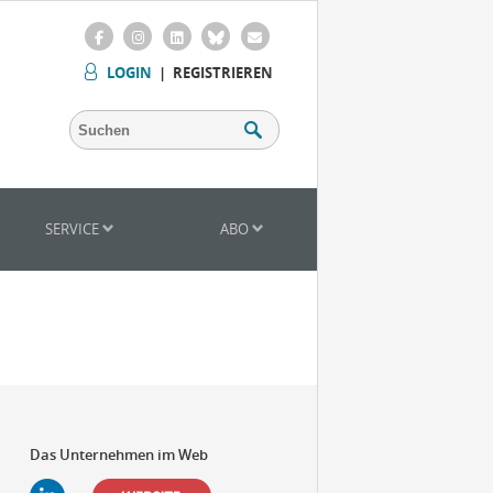
LOGIN
|
REGISTRIEREN
SERVICE
ABO
Das Unternehmen im Web