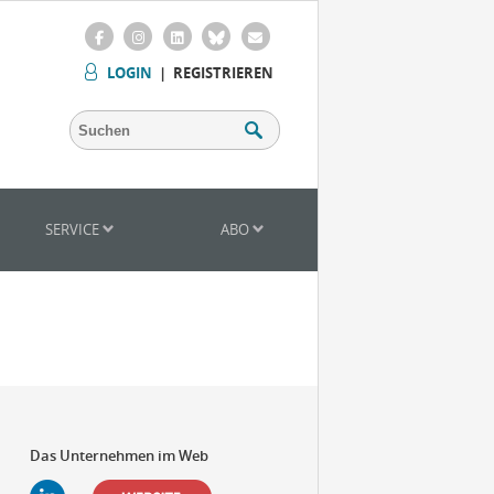
LOGIN
|
REGISTRIEREN
SERVICE
ABO
Das Unternehmen im Web