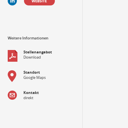
Weitere Informationen
Stellenangebot
Download
Standort
Google Maps
Kontakt
direkt