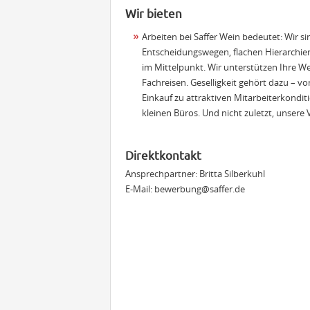
Wir bieten
Arbeiten bei Saffer Wein bedeutet: Wir 
Entscheidungswegen, flachen Hierarchien
im Mittelpunkt. Wir unterstützen Ihre W
Fachreisen. Geselligkeit gehört dazu –
Einkauf zu attraktiven Mitarbeiterkondit
kleinen Büros. Und nicht zuletzt, unsere
Direktkontakt
Ansprechpartner: Britta Silberkuhl
E-Mail:
bewerbung@saffer.de