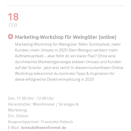
18
FEB
Marketing-Workshop für Weingüter (online)
Marketing-Workshop für Weingüter: Mehr Sichtbarkeit, mehr
Kunden, mehr Umsatz in 2025! Dein Weingut verdient mehr
Aufmerksamkeit – aber fehlt dir ein klarer Plan? Ohne eine
durchdachte Marketingstrategie bleiben Umsatz und Kunden
auf der Strecke - jetzt erst recht! In diesem kostenfreien Online-
Workshop bekommst du konkrete Tipps & Inspiration für
deine erfolgreiche Direktvermarktung in 2025!
Zeit: 11:00 Uhr - 12:00 Uhr
Veranstalter: Weinfimmel | Strategie &
Marketing
Ort: Online
Ansprechpartner: Franziska Hübsch
E-Mail:
kontakt@weinfimmel.de