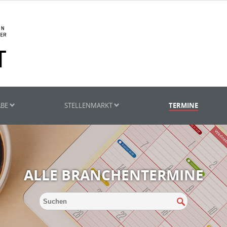
ABE
STELLENMARKT
TERMINE
ALLE BRANCHENTERMINE