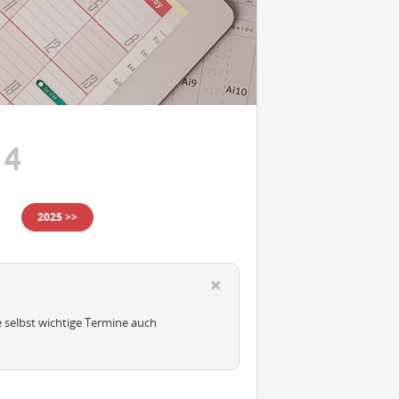
24
2025 >>
e selbst wichtige Termine auch