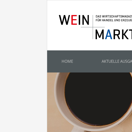
HOME
AKTUELLE AUSG