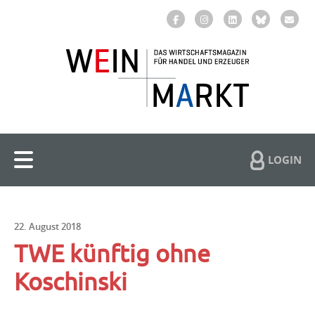
LOGIN
22. August 2018
TWE künftig ohne
Koschinski