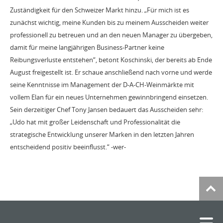
Zuständigkeit für den Schweizer Markt hinzu. „Für mich ist es
zunächst wichtig, meine Kunden bis zu meinem Ausscheiden weiter
professionell zu betreuen und an den neuen Manager zu übergeben,
damit für meine langjährigen Business-Partner keine
Reibungsverluste entstehen“, betont Koschinski, der bereits ab Ende
August freigestellt ist. Er schaue anschließend nach vorne und werde
seine Kenntnisse im Management der D-A-CH-Weinmärkte mit
vollem Elan für ein neues Unternehmen gewinnbringend einsetzen.
Sein derzeitiger Chef Tony Jansen bedauert das Ausscheiden sehr:
„Udo hat mit großer Leidenschaft und Professionalität die
strategische Entwicklung unserer Marken in den letzten Jahren
entscheidend positiv beeinflusst.“ -wer-