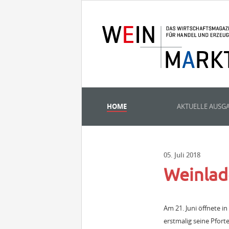
HOME
AKTUELLE AUSG
05. Juli 2018
Weinlad
Am 21. Juni öffnete 
erstmalig seine Pfort