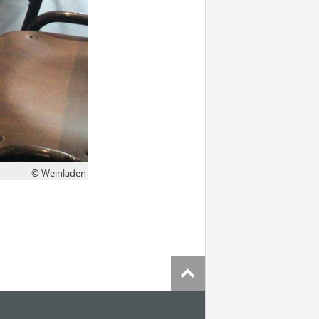
© Weinladen