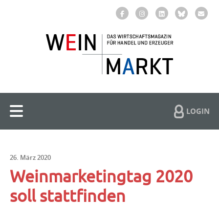
LOGIN
26. März 2020
Weinmarketingtag 2020
soll stattfinden