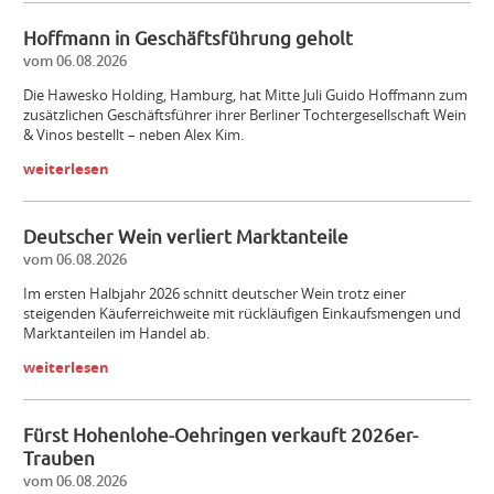
Hoffmann in Geschäftsführung geholt
vom 06.08.2026
Die Hawesko Holding, Hamburg, hat Mitte Juli Guido Hoffmann zum
zusätzlichen Geschäftsführer ihrer Berliner Tochtergesellschaft Wein
& Vinos bestellt – neben Alex Kim.
weiterlesen
Deutscher Wein verliert Marktanteile
vom 06.08.2026
Im ersten Halbjahr 2026 schnitt deutscher Wein trotz einer
steigenden Käuferreichweite mit rückläufigen Einkaufsmengen und
Marktanteilen im Handel ab.
weiterlesen
Fürst Hohenlohe-Oehringen verkauft 2026er-
Trauben
vom 06.08.2026