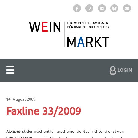
LOGIN
14. August 2009
Faxline 33/2009
faxline
ist der wöchentlich erscheinende Nachrichtendienst von