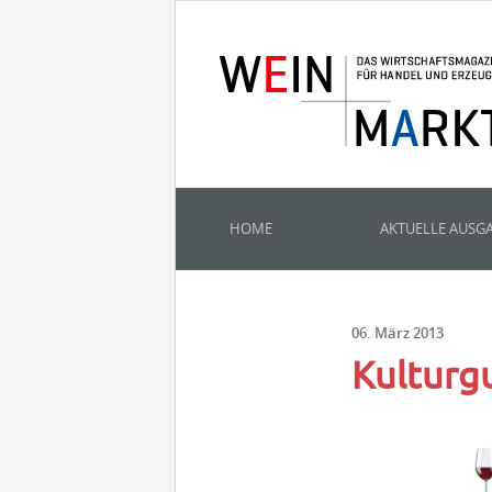
HOME
AKTUELLE AUSG
06. März 2013
Kulturg