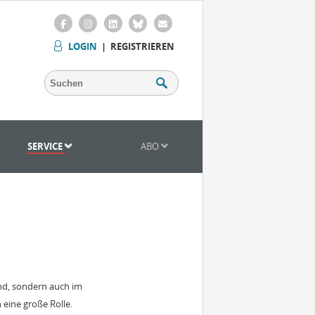
LOGIN
|
REGISTRIEREN
SERVICE
ABO
nd, sondern auch im
eine große Rolle.