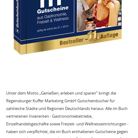
Unter dem Motto „Genießen, erleben und sparen“ bringt die
Regensburger Kuffer Marketing GmbH Gutscheinbücher für
zahlreiche Städte und Regionen Deutschlands heraus. Alle im Buch
vertretenen Inserenten - Gastronomiebetriebe,
Einzelhandelsgeschäfte sowie Freizeit- und Wellnesseinrichtungen -
haben sich verpflichtet, die im Buch enthaltenen Gutscheine gegen