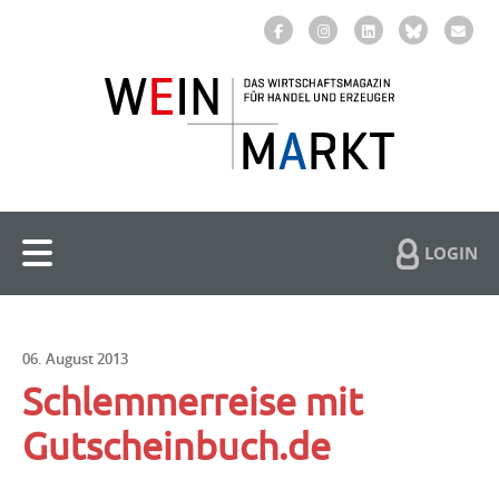
LOGIN
06. August 2013
Schlemmerreise mit
Gutscheinbuch.de