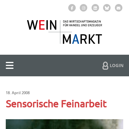
LOGIN
18. April 2008
Sensorische Feinarbeit