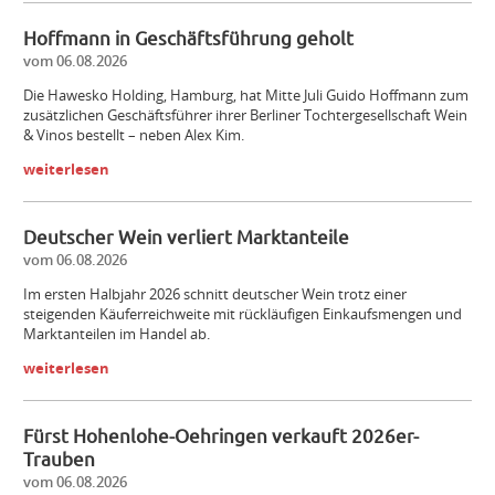
Hoffmann in Geschäftsführung geholt
vom 06.08.2026
Die Hawesko Holding, Hamburg, hat Mitte Juli Guido Hoffmann zum
zusätzlichen Geschäftsführer ihrer Berliner Tochtergesellschaft Wein
& Vinos bestellt – neben Alex Kim.
weiterlesen
Deutscher Wein verliert Marktanteile
vom 06.08.2026
Im ersten Halbjahr 2026 schnitt deutscher Wein trotz einer
steigenden Käuferreichweite mit rückläufigen Einkaufsmengen und
Marktanteilen im Handel ab.
weiterlesen
Fürst Hohenlohe-Oehringen verkauft 2026er-
Trauben
vom 06.08.2026