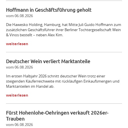
Hoffmann in Geschäftsführung geholt
vom 06.08.2026
Die Hawesko Holding, Hamburg, hat Mitte Juli Guido Hoffmann zum
zusätzlichen Geschäftsführer ihrer Berliner Tochtergesellschaft Wein
& Vinos bestellt – neben Alex Kim.
weiterlesen
Deutscher Wein verliert Marktanteile
vom 06.08.2026
Im ersten Halbjahr 2026 schnitt deutscher Wein trotz einer
steigenden Käuferreichweite mit rückläufigen Einkaufsmengen und
Marktanteilen im Handel ab.
weiterlesen
Fürst Hohenlohe-Oehringen verkauft 2026er-
Trauben
vom 06.08.2026