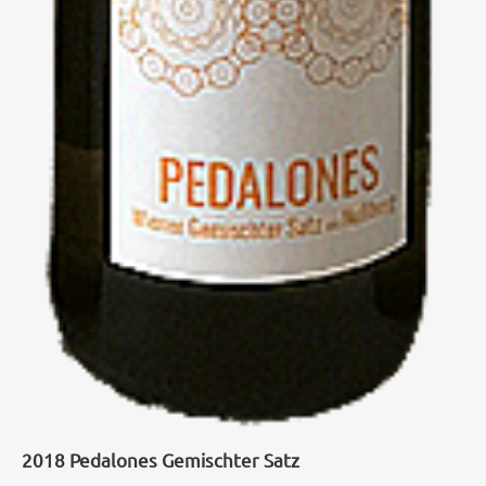
2018 Pedalones Gemischter Satz