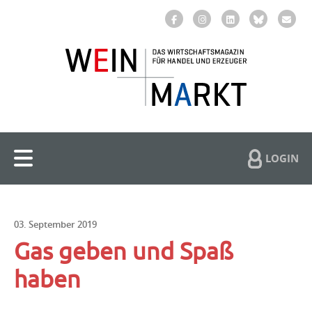
LOGIN
03. September 2019
Gas geben und Spaß
haben