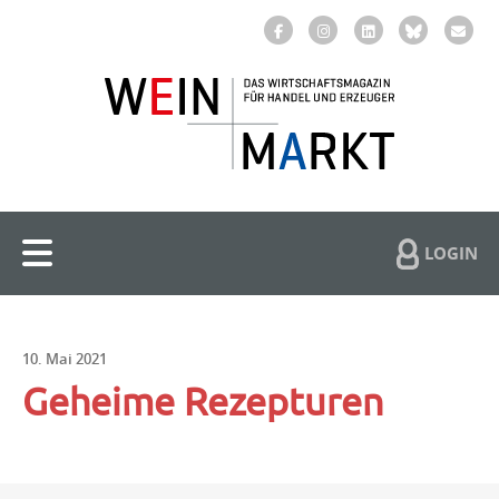
LOGIN
10. Mai 2021
Geheime Rezepturen