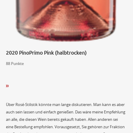
2020 PinoPrimo Pink (halbtrocken)
88 Punkte
Über Rosé-Stilistik könnte man lange diskutieren. Man kann es aber
auch sein lassen und einfach genießen. Das wäre meine Empfehlung
an alle, die diesen Wein bereits gekauft haben. Allen anderen sei
eine Bestellung empfohlen. Vorausgesetzt, Sie gehören zur Fraktion