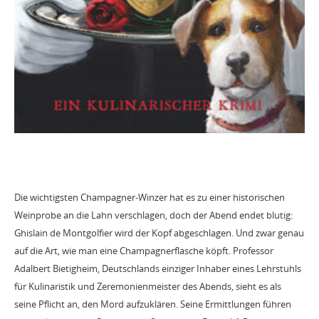
Die wichtigsten Champagner-Winzer hat es zu einer historischen
Weinprobe an die Lahn verschlagen, doch der Abend endet blutig:
Ghislain de Montgolfier wird der Kopf abgeschlagen. Und zwar genau
auf die Art, wie man eine Champagnerflasche köpft. Professor
Adalbert Bietigheim, Deutschlands einziger Inhaber eines Lehrstuhls
für Kulinaristik und Zeremonienmeister des Abends, sieht es als
seine Pflicht an, den Mord aufzuklären. Seine Ermittlungen führen