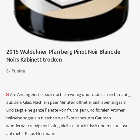
2015 Waldulmer Pfarrberg Pinot Noir Blanc de
Noirs Kabinett trocken
87 Punkte
Am Anfang ziert er sich noch ein wenig und traut sich nicht richtig
aus dem Glas. Nach ein paar Minuten öffnet er sich aber langsam
und zeigt eine ganze Palette von fruchtigen und floralen Aromen,
teilweise sogar ein bisschen was Exotisches. Am Gaumen
wunderbar cremig und saftig bleibt er doch frisch und macht Lust
auf mehr. Klaus Herrmann