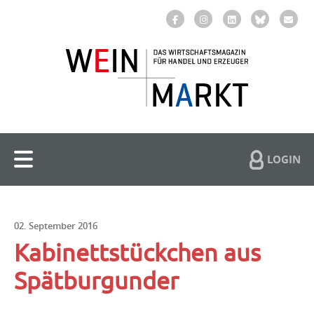
LOGIN
02. September 2016
Kabinettstückchen aus
Spätburgunder