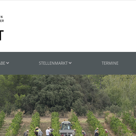
ABE
STELLENMARKT
TERMINE