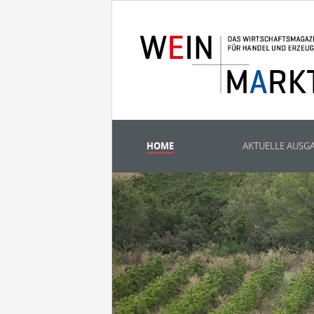
HOME
AKTUELLE AUSG