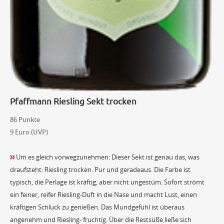
Pfaffmann Riesling Sekt trocken
86 Punkte
9 Euro (UVP)
Um es gleich vorwegzunehmen: Dieser Sekt ist genau das, was
draufsteht: Riesling trocken. Pur und geradeaus. Die Farbe ist
typisch, die Perlage ist kräftig, aber nicht ungestüm. Sofort strömt
ein feiner, reifer Riesling-Duft in die Nase und macht Lust, einen
kräftigen Schluck zu genießen. Das Mundgefühl ist überaus
angenehm und Riesling- fruchtig. Über die Restsüße ließe sich