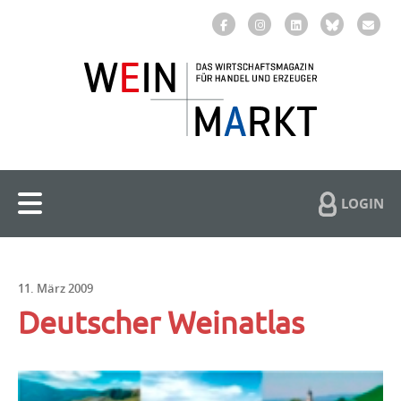
LOGIN
11. März 2009
Deutscher Weinatlas