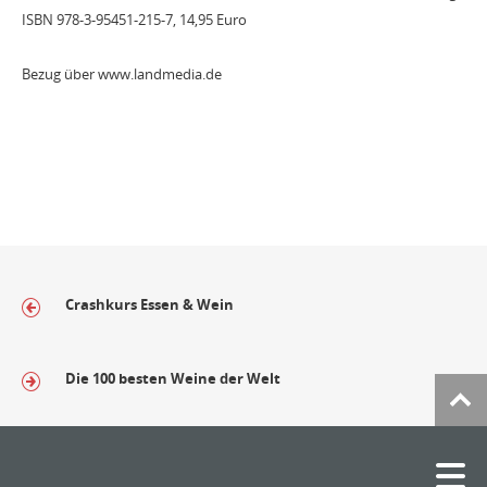
ISBN 978-3-95451-215-7, 14,95 Euro
Bezug über www.landmedia.de
Crashkurs Essen & Wein
Die 100 besten Weine der Welt