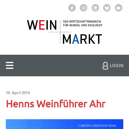
LOGIN
10. April 2014
Henns Weinführer Ahr