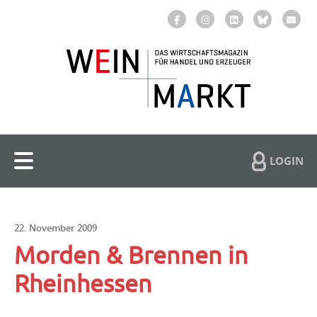
LOGIN
22. November 2009
Morden & Brennen in
Rheinhessen