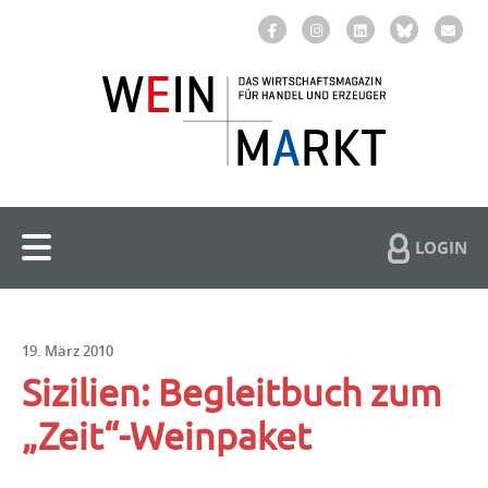
LOGIN
19. März 2010
Sizilien: Begleitbuch zum
„Zeit“-Weinpaket