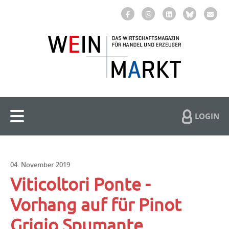
LOGIN
04. November 2019
Viticoltori Ponte -
Vorhang auf für Pinot
Grigio Spumante