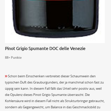
Pinot Grigio Spumante DOC delle Venezie
88+ Punkte
Schon beim Einschenken verbreitet dieser Schaumwein den
typischen Duft des Grauburgunders, der ja manchmal schon fast zu
üppig sein kann. In diesem Fall fällt das Urteil sehr positiv aus, weil
die Opulenz dieses Pinot Grigio Spumante überrascht. Die
Kohlensäure wird in diesem Fall nicht als Strukturbringer gebraucht,
sondern als Gegengewicht, um Balance in das Geschmacksbild zu