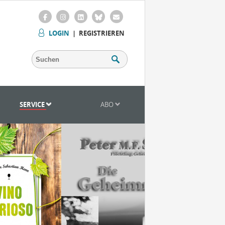
LOGIN
|
REGISTRIEREN
SERVICE
ABO