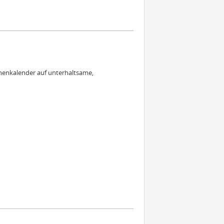
chenkalender auf unterhaltsame,