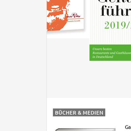
BÜCHER & MEDIEN
Ga