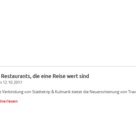
 Restaurants, die eine Reise wert sind
 12.10.2017
e Verbindung von Städtetrip & Kulinarik bietet die Neuerscheinung von Tra
iterlesen