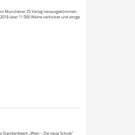
beim Münchener ZS Verlag herausgekommen.
2018 über 11.000 Weine verkostet und einige
es Standardwerk „Wein – Die neue Schule”