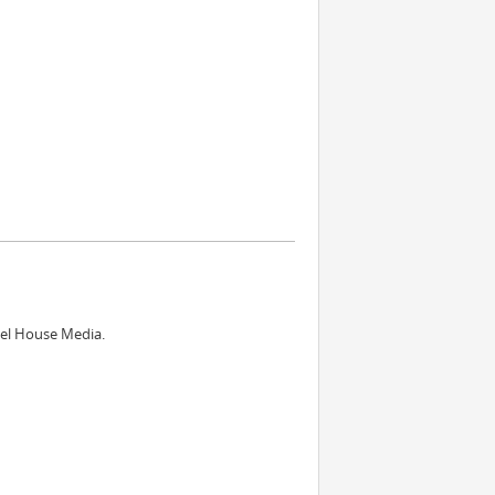
vel House Media.