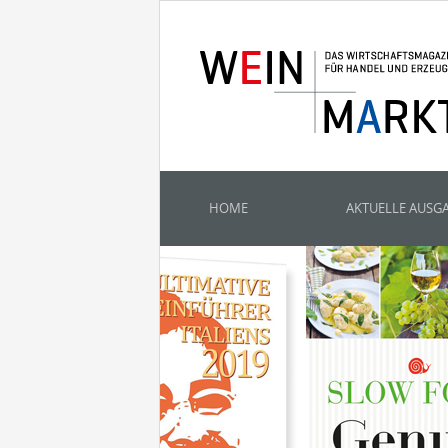
HOME
AKTUELLE AUSG