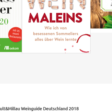
ult&Millau Weinguide Deutschland 2018