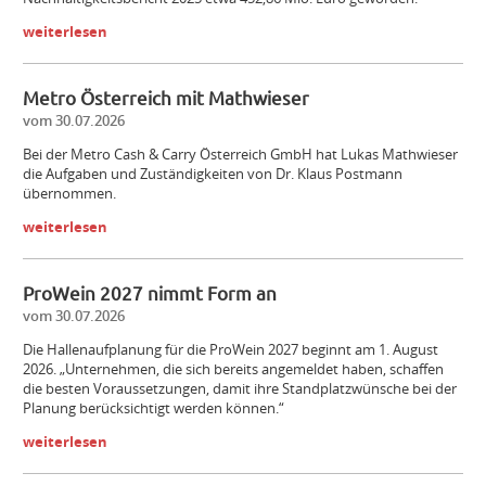
weiterlesen
Metro Österreich mit Mathwieser
vom 30.07.2026
Bei der Metro Cash & Carry Österreich GmbH hat Lukas Mathwieser
die Aufgaben und Zuständigkeiten von Dr. Klaus Postmann
übernommen.
weiterlesen
ProWein 2027 nimmt Form an
vom 30.07.2026
Die Hallenaufplanung für die ProWein 2027 beginnt am 1. August
2026. „Unternehmen, die sich bereits angemeldet haben, schaffen
die besten Voraussetzungen, damit ihre Standplatzwünsche bei der
Planung berücksichtigt werden können.“
weiterlesen