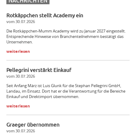
NACHRICHTEN
Rotkäppchen stellt Academy ein
vom 30.07.2026
Die Rotkäppchen-Mumm Academy wird zu Januar 2027 eingestellt.
Entsprechende Hinweise von Branchenteilnehmern bestätigt das
Unternehmen.
weiterlesen
Pellegrini verstärkt Einkauf
vom 30.07.2026
Seit Anfang März ist Luis Glunk für die Stephan Pellegrini GmbH,
Landau, im Einsatz. Dort hat er die Verantwortung für die Bereiche
Einkauf und Direktimport übernommen.
weiterlesen
Graeger übernommen
vom 30.07.2026