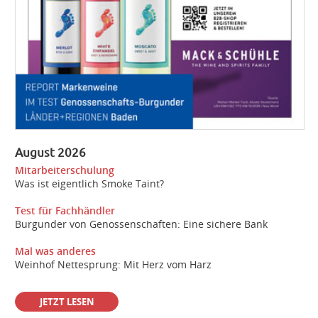
August 2026
Mitarbeiterschulung
Was ist eigentlich Smoke Taint?
Test für Fachhändler
Burgunder von Genossenschaften: Eine sichere Bank
Mal was anderes
Weinhof Nettesprung: Mit Herz vom Harz
JETZT LESEN