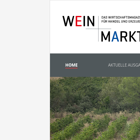
HOME
AKTUELLE AUSG