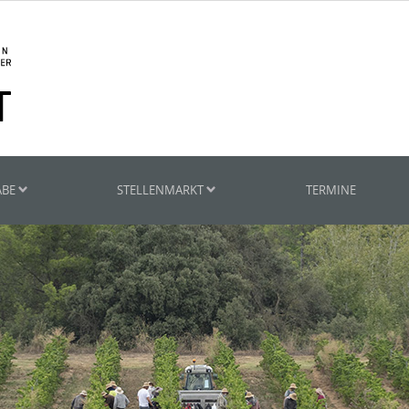
ABE
STELLENMARKT
TERMINE