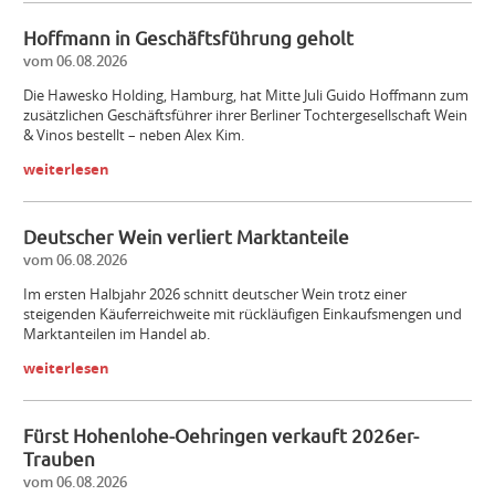
Hoffmann in Geschäftsführung geholt
vom 06.08.2026
Die Hawesko Holding, Hamburg, hat Mitte Juli Guido Hoffmann zum
zusätzlichen Geschäftsführer ihrer Berliner Tochtergesellschaft Wein
& Vinos bestellt – neben Alex Kim.
weiterlesen
Deutscher Wein verliert Marktanteile
vom 06.08.2026
Im ersten Halbjahr 2026 schnitt deutscher Wein trotz einer
steigenden Käuferreichweite mit rückläufigen Einkaufsmengen und
Marktanteilen im Handel ab.
weiterlesen
Fürst Hohenlohe-Oehringen verkauft 2026er-
Trauben
vom 06.08.2026