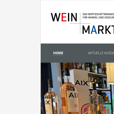
HOME
AKTUELLE AUSG