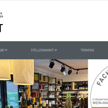
ABE
STELLENMARKT
TERMINE