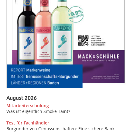
August 2026
Mitarbeiterschulung
Was ist eigentlich Smoke Taint?
Test für Fachhändler
Burgunder von Genossenschaften: Eine sichere Bank